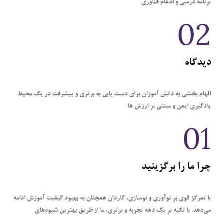
برنامه درسی و ادغام فناوری
02
دیدگاه
الهام بخشی به دانش آموزان برای دست یابی به برتری و پیشرفت در یک محیط
یادگیری ایمن و مبتنی بر ارزش ها
01
چرا ما را برگزینید
با تمرکز قوی بر نوآوری و نوسازی، کاردان همچنان به بهبود کیفیت آموزش ادامه
می‌دهد. با تکیه بر یک دهه تجربه و برتری، ما از طریق بهترین شیوه‌های