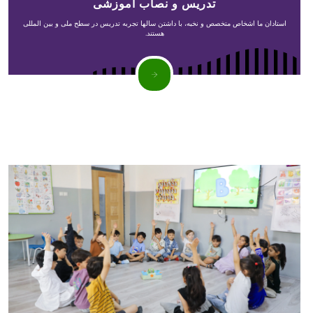
تدریس و نصاب آموزشی
استادان ما اشخاص متخصص و نخبه، با داشتن سالها تجربه تدریس در سطح ملی و بین المللی
هستند.