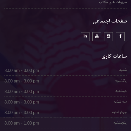
سهولت های مکتب
صفحات اجتماعی
ساعات کاری
8.00 am - 3.00 pm
شنبه
8.00 am - 3.00 pm
یکشنبه
8.00 am - 3.00 pm
دوشنبه
8.00 am - 3.00 pm
سه شنبه
8.00 am - 3.00 pm
چهارشنبه
8.00 am - 1.00 pm
پنجشنبه