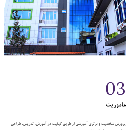
03
ماموریت
پرورش شخصیت و برتری آموزشی از طریق کیفیت در آموزش، تدریس، طراحی