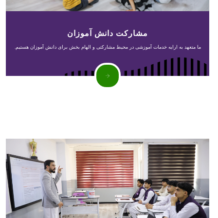
مشارکت دانش آموزان
ما متعهد به ارایه خدمات آموزشی در محیط مشارکتی و الهام بخش برای دانش آموزان هستیم.