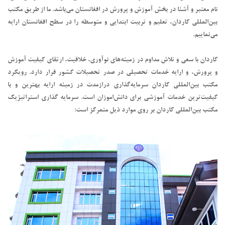
نام معتبر و آشنا در بخش آموزش و پرورش در افغانستان می‌باشد. ما از طریق مکتب
بین‌المللی کاردان، تعلیم و تربیت ابتدایی و متوسطه را در سطح افغانستان ارایه
می‌نماییم.
کاردان با سعی و تلاش مداوم در زمینه‌های نوآوری، خلاقیت، ارتقای کیفیت آموزش
و پرورش، و ارایه خدمات تحصیلی در صدر تحصیلات کشور قرار دارد. رویکرد
مکتب بین‌المللی کاردان سرمایه‌گذاری درازمدت در زمینه ارایه بهترین و با
کیفیت‌ترین خدمات آموزشی برای دانش‌اموزان است. سرمایه گذاری استراتیژیک
مکتب بین‌المللی کاردان بر روی موارد ذیل متمرکز است: