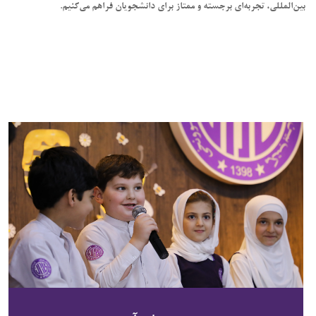
بین‌المللی، تجربه‌ای برجسته و ممتاز برای دانشجویان فراهم می‌کنیم.